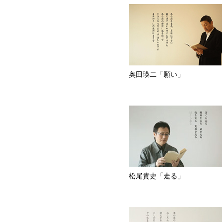
奥田瑛二「願い」
松尾貴史「走る」