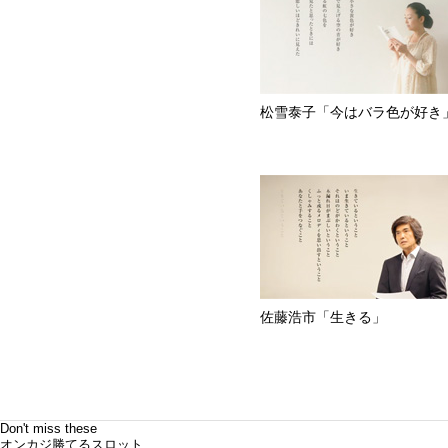
松雪泰子「今はバラ色が好き
佐藤浩市「生きる」
Don't miss these
オンカジ勝てるスロット