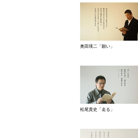
奥田瑛二「願い」
松尾貴史「走る」