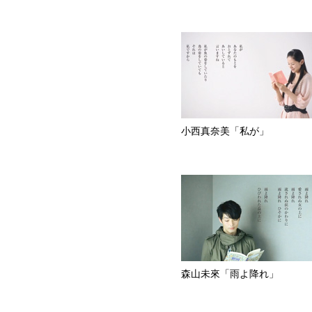
小西真奈美「私が」
森山未來「雨よ降れ」