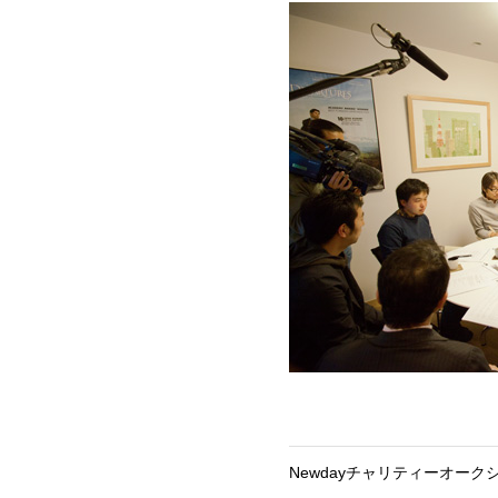
Newdayチャリティーオークシ