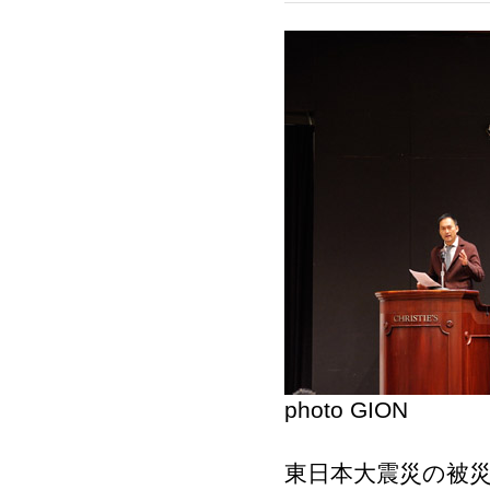
photo GION
東日本大震災の被