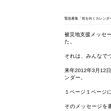
緊急募集「前を向くカレンダ
被災地支援メッセー
た。
それは、みんなで
来年2012年3月1
ンダー。
１ページ１ページ
そのメッセージを