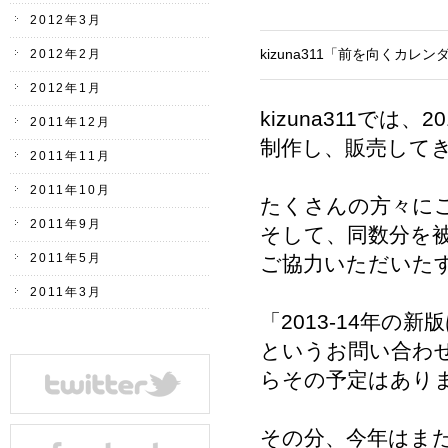
2012年3月
kizuna311「前を向くカ
2012年2月
2012年1月
kizuna311で
2011年12月
制作し、販売して
2011年11月
2011年10月
たくさんの方々にご
2011年9月
そして、同数分を
2011年5月
ご協力いただいた
2011年3月
「2013-14年
というお問い合わ
らその予定はあり
その分、今年はま