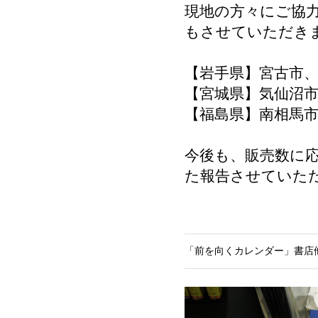
現地の方々にご協
もさせていただき
【岩手県】宮古市
【宮城県】気仙沼
【福島県】南相馬
今後も、販売数に
た報告させていた
「前を向くカレンダー」書店