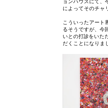
ョンハウスにて、
によってそのチャ
こういったアート
るそうですが、今
いとの打診をいただ
だくことになりま