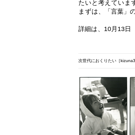
たいと考えていま
まずは、「言葉」の
詳細は、10月13
次世代におくりたい［kizuna