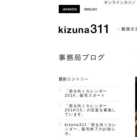
オンラインカジノ
「前を向くカレンダー
2014」販売スタート
「前を向くカレンダー
2014/15」の言葉を募集し
ています。
kizuna311「前を向くカレ
ンダー」販売終了のお知ら
せ。