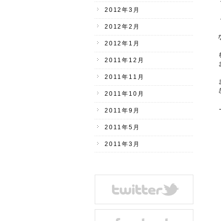
2012年3月
2012年2月
2012年1月
2011年12月
2011年11月
2011年10月
2011年9月
2011年5月
2011年3月