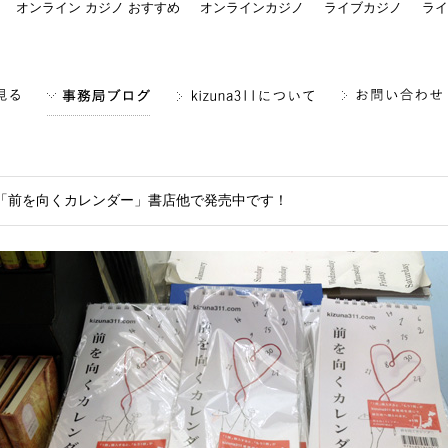
オンライン カジノ おすすめ
オンラインカジノ
ライブカジノ
ライ
「前を向くカレンダー」書店他で発売中です！