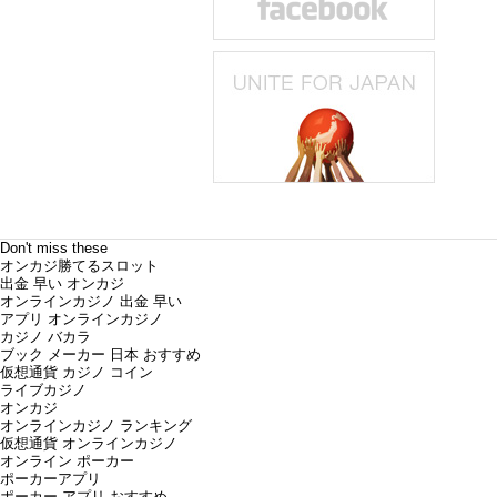
Don't miss these
オンカジ勝てるスロット
出金 早い オンカジ
オンラインカジノ 出金 早い
アプリ オンラインカジノ
カジノ バカラ
ブック メーカー 日本 おすすめ
仮想通貨 カジノ コイン
ライブカジノ
オンカジ
オンラインカジノ ランキング
仮想通貨 オンラインカジノ
オンライン ポーカー
ポーカーアプリ
ポーカー アプリ おすすめ